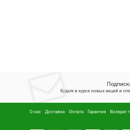
Подписк
Будьте в курсе новых акций и с
О нас
Доставка
Оплата
Гарантия
Возврат 