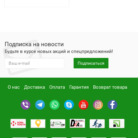
Подписка на новости
Будьте в курсе новых акций и спецпредложений!
Подписаться
О нас
Доставка
Оплата
Гарантия
Возврат товара