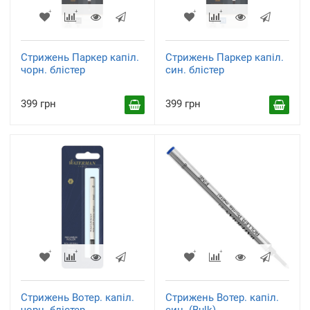
Стрижень Паркер капіл.
Стрижень Паркер капіл.
чорн. блістер
син. блістер
399 грн
399 грн
Стрижень Вотер. капіл.
Стрижень Вотер. капіл.