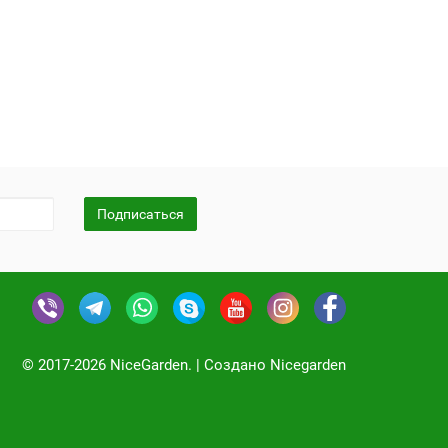
Подписаться
© 2017-2026 NiceGarden. | Создано Nicegarden