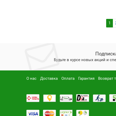
1
Подписк
Будьте в курсе новых акций и с
О нас
Доставка
Оплата
Гарантия
Возврат 