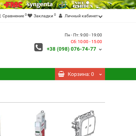
0
0
Сравнение
Закладки
Личный кабинет
Пн - Пт: 9:00 - 19:00
Сб: 10:00 - 15:00
+38 (098)
076-74-77
Корзина
: 0