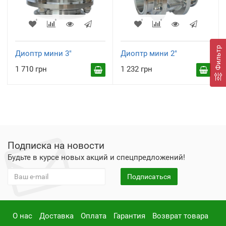
Фильтр
Диоптр мини 3"
Диоптр мини 2"
1 710 грн
1 232 грн
Подписка на новости
Будьте в курсе новых акций и спецпредложений!
Подписаться
О нас
Доставка
Оплата
Гарантия
Возврат товара