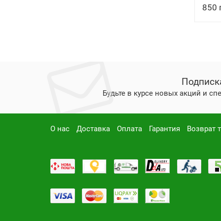
850 
Подписк
Будьте в курсе новых акций и с
О нас
Доставка
Оплата
Гарантия
Возврат 