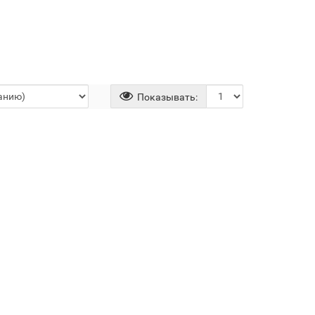
Показывать: