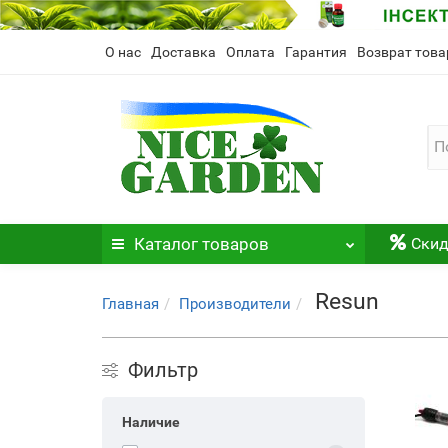
О нас
Доставка
Оплата
Гарантия
Возврат това
Каталог
товаров
Скид
Resun
Главная
Производители
Фильтр
Наличие