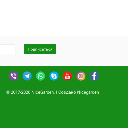
Подписаться
© 2017-2026 NiceGarden. | Создано Nicegarden