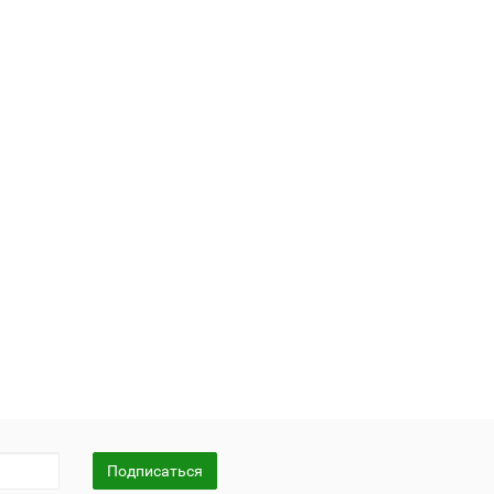
Подписаться