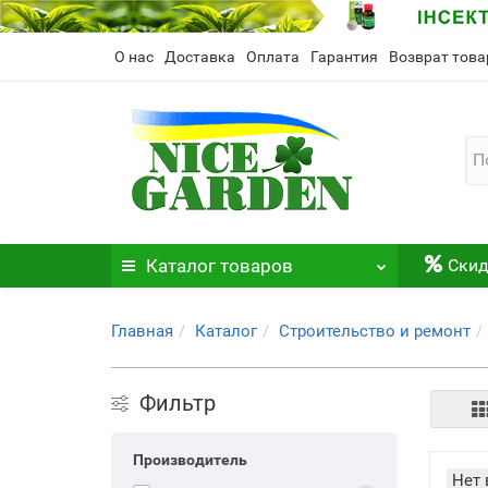
О нас
Доставка
Оплата
Гарантия
Возврат това
Каталог
товаров
Скид
Главная
Каталог
Строительство и ремонт
Фильтр
Производитель
Нет 