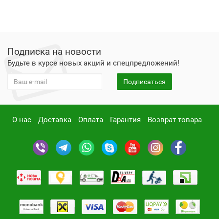
Подписка на новости
Будьте в курсе новых акций и спецпредложений!
Подписаться
О нас
Доставка
Оплата
Гарантия
Возврат товара