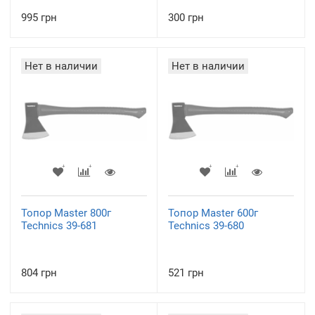
995 грн
300 грн
Нет в наличии
Нет в наличии
Топор Master 800г
Топор Master 600г
Technics 39-681
Technics 39-680
804 грн
521 грн