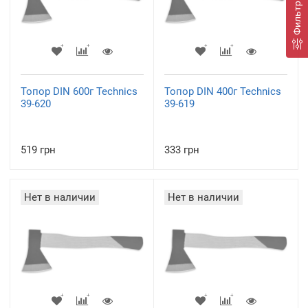
Фильтр
Топор DIN 600г Technics
Топор DIN 400г Technics
39-620
39-619
519 грн
333 грн
Нет в наличии
Нет в наличии