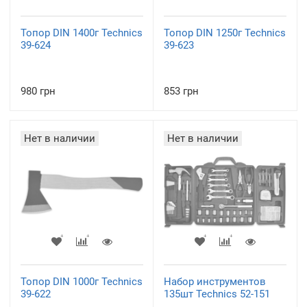
Топор DIN 1400г Technics
Топор DIN 1250г Technics
39-624
39-623
980 грн
853 грн
Нет в наличии
Нет в наличии
Топор DIN 1000г Technics
Набор инструментов
39-622
135шт Technics 52-151