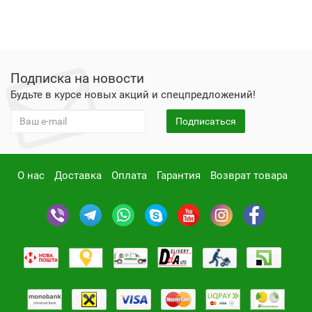
Подписка на новости
Будьте в курсе новых акций и спецпредложений!
Подписаться
О нас
Доставка
Оплата
Гарантия
Возврат товара