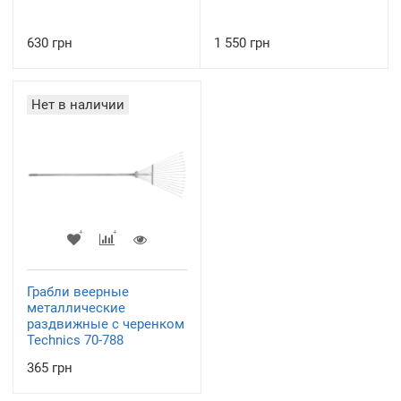
630 грн
1 550 грн
Нет в наличии
Грабли веерные
металлические
раздвижные с черенком
Technics 70-788
365 грн