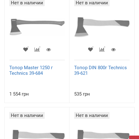
Нет в наличии
Нет в наличии
Топор Master 1250 г
Топор DIN 800г Technics
Technics 39-684
39-621
1 554 грн
535 грн
Нет в наличии
Нет в наличии