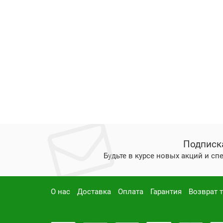
Подписк
Будьте в курсе новых акций и с
О нас
Доставка
Оплата
Гарантия
Возврат 