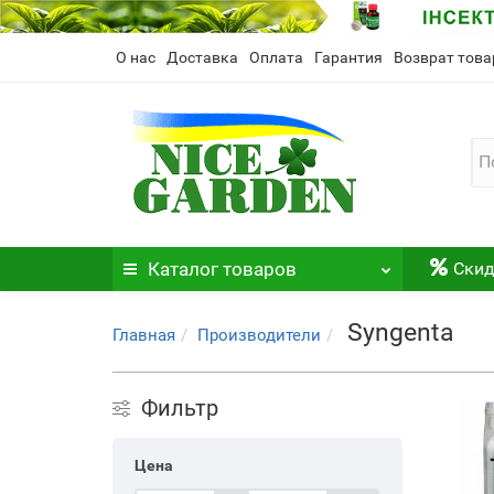
О нас
Доставка
Оплата
Гарантия
Возврат това
Каталог
товаров
Скид
Syngenta
Главная
Производители
Фильтр
Цена