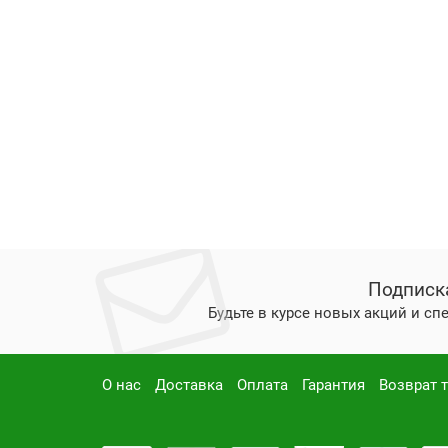
Подписк
Будьте в курсе новых акций и с
О нас
Доставка
Оплата
Гарантия
Возврат 