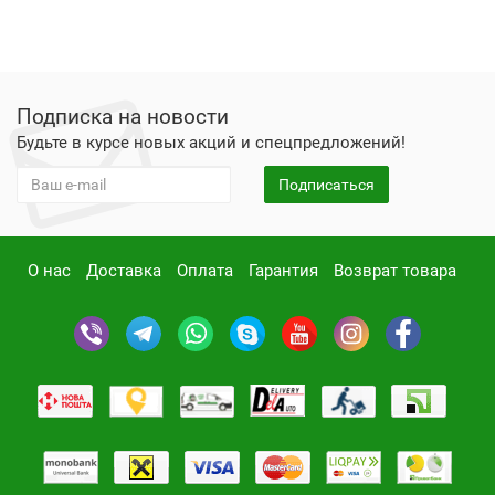
Подписка на новости
Будьте в курсе новых акций и спецпредложений!
Подписаться
О нас
Доставка
Оплата
Гарантия
Возврат товара