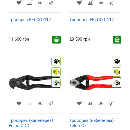
Тросорез FELCO C12
Тросорез FELCO C112
11 600 грн
29 590 грн
5
5
4
4
24
24
Тросорез (кабелерез)
Тросорез (кабелерез)
Felco CDO
Felco C7