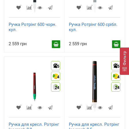
Ручка Ротрінг 600 чорн.
Ручка Ротрінг 600 срібл.
кул.
кул.
2 559 грн
2 559 грн
Фильтр
5
5
4
4
24
24
Ручка для кресл. Ротрінг
Ручка для кресл. Ротрінг