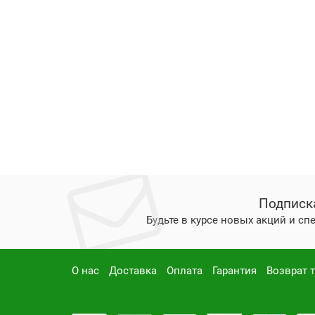
Подписк
Будьте в курсе новых акций и с
О нас
Доставка
Оплата
Гарантия
Возврат 