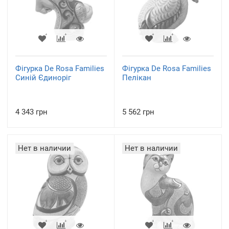
Фігурка De Rosa Families
Фігурка De Rosa Families
Синій Єдиноріг
Пелікан
4 343 грн
5 562 грн
Нет в наличии
Нет в наличии