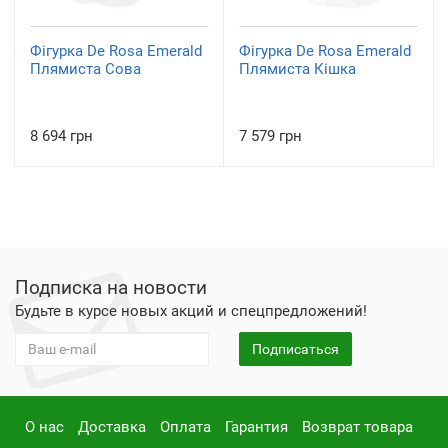
Фігурка De Rosa Emerald
Фігурка De Rosa Emerald
Плямиста Сова
Плямиста Кішка
8 694 грн
7 579 грн
Подписка на новости
Будьте в курсе новых акций и спецпредложений!
Подписаться
О нас
Доставка
Оплата
Гарантия
Возврат товара