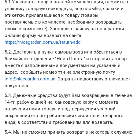
5.1.Упаковать товар в полной комплектации, вложить в
упаковку товарную накладную, все пломбы, ярлыки и
этикетки, прилагавшиеся к товару (товары,
поставляемые в комплекте, необходимо возвращать
также в комплекте). Заполнить заявку на возврат или
онлайн форму на возврат на сайте
https://nicegarden.com.ua/return-add
.
5.2. Доставить в пункт самовывоза или обратиться в
ближайшее отделение "Нова Пошта" и отправить товар
вместе с заполненными документами на указанный
адрес, сообщить номер ттн на электронную почту
info@nicegarden.com.ua
. Затраты на доставку оплачивает
покупатель.
5.3. Денежные средства будут Вам возвращены в течение
14-ти рабочих дней на банковскую карту с момента
получения нами товара и подтверждения условий
сохранения его потребительских свойств и товарного
вида, в соответствии требованиям для возврата.
5.4. Мы не сможем принять возврат в некоторых случаях: