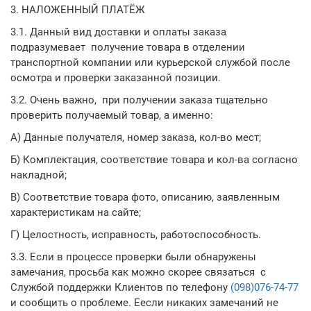
3. НАЛОЖЕННЫЙ ПЛАТЁЖ
3.1. Данный вид доставки и оплаты заказа
подразумевает получение товара в отделении
транспортной компании или курьерской службой после
осмотра и проверки заказанной позиции.
3.2. Очень важно, при получении заказа тщательно
проверить получаемый товар, а именно:
А) Данные получателя, номер заказа, кол-во мест;
Б) Комплектация, соответствие товара и кол-ва согласно
накладной;
В) Соответствие товара фото, описанию, заявленным
характеристикам на сайте;
Г) Целостность, исправность, работоспособность.
3.3. Если в процессе проверки были обнаружены
замечания, просьба как можно скорее связаться с
Службой поддержки Клиентов по телефону
(098)076-74-77
и сообщить о проблеме. Еесли никаких замечаний не