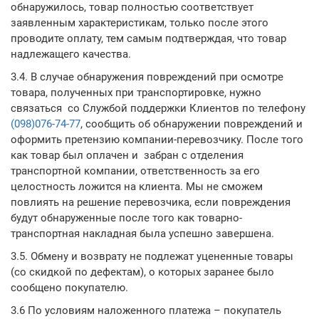
обнаружилось, товар полностью соответствует
заявленным характеристикам, только после этого
проводите оплату, тем самым подтверждая, что товар
надлежащего качества.
3.4. В случае обнаружения повреждений при осмотре
товара, полученных при транспортировке, нужно
связаться со Службой поддержки Клиентов по телефону
(098)076-74-77
, сообщить об обнаружении повреждений и
оформить претензию компании-перевозчику. После того
как товар был оплачен и забран с отделения
транспортной компании, ответственность за его
целостность ложится на клиента. Мы не сможем
повлиять на решение перевозчика, если повреждения
будут обнаруженные после того как товарно-
транспортная накладная была успешно завершена.
3.5. Обмену и возврату не подлежат уцененные товары
(со скидкой по дефектам), о которых заранее было
сообщено покупателю.
3.6 По условиям наложенного платежа – покупатель