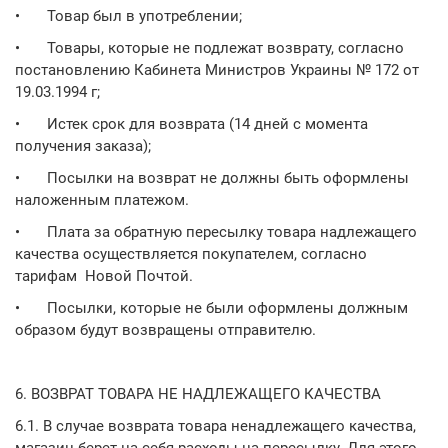
•
Товар был в употреблении;
•
Товары, которые не подлежат возврату, согласно
постановлению Кабинета Министров Украины № 172 от
19.03.1994 г;
•
Истек срок для возврата (14 дней с момента
получения заказа);
•
Посылки на возврат не должны быть оформлены
наложенным платежом.
•
Плата за обратную пересылку товара надлежащего
качества осуществляется покупателем, согласно
тарифам Новой Почтой.
•
Посылки, которые не были оформлены должным
образом будут возвращены отправителю.
6. ВОЗВРАТ ТОВАРА НЕ НАДЛЕЖАЩЕГО КАЧЕСТВА
6.1. В случае возврата товара ненадлежащего качества,