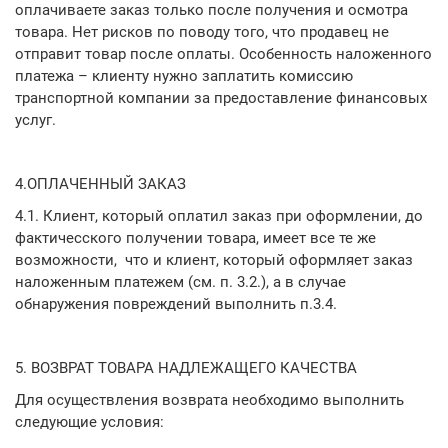
оплачиваете заказ только после получения и осмотра
товара. Нет рисков по поводу того, что продавец не
отправит товар после оплаты. Особенность наложенного
платежа – клиенту нужно заплатить комиссию
транспортной компании за предоставление финансовых
услуг.
4.ОПЛАЧЕННЫЙ ЗАКАЗ
4.1. Клиент, который оплатил заказ при оформлении, до
фактичесского получении товара, имеет все те же
возможности, что и клиент, который оформляет заказ
наложенным платежем (см. п. 3.2.), а в случае
обнаружения повреждений выполнить п.3.4.
5. ВОЗВРАТ ТОВАРА НАДЛЕЖАЩЕГО КАЧЕСТВА
Для осуществления возврата необходимо выполнить
следующие условия: