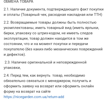
ОБМЕНА ТОВАРА
2.1. Наличие документа, подтверждающего факт покупки
и оплаты (Товарный чек, расходная накладная или ТТН)
2.2. Возвращаемые товары должны быть полностью
укомплектованы, иметь товарный вид (иметь ярлыки,
бирки, упаковку со штрих-кодом, не имееть следов
эксплуатации, товар должен находится в том же
состоянии, что и на момент покупки и передачи
покупателю (без каких-либо механических повреждений
и дефектов).
2.3. Наличие оригинальной и неповрежденной
упаковки,
2.4. Перед тем, как вернуть товар, необходимо
обязательно связаться с менеджером, получить и
оформить заявку на возврат или оформить онлайн
форму на возврат на сайте
https://nicegarden.com.ua/return-add