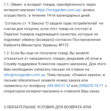
1.1. Обмен и возврат товара, приобретенного через
интернет-магазин
https://nicegarden.com.ua/
, можно
осуществить в течение 14-ти календарных дней.
Согласно ст. 9 Закона "О защите прав потребителей" не
считая дня покупки, если этот товар не состоит в
Перечне товаров надлежащего качества, которые не
подлежат обмену (возврату) согласно Постановления
Кабинета Министров Украины №172.
1.2. Если Вы еще не получили товар, Вы можете
отказаться от заказанного товара, уведомив об этом в
Службу поддержки Клиентов нашего магазина. Для этого
Вам необходимо написать письмо об отмене на
info@nicegarden.com.ua
. Тема письма: «Отмена заказа», в
письме обязательно укажите номер заказа или
свяжитесь по телефону:
044-369-31-32
или
(098)076-74-77
с
оператором интернет-магазина и отмените Ваш заказ.
2.ОБЯЗАТЕЛЬНЫЕ УСЛОВИЯ ДЛЯ ВОЗВРАТА ИЛИ