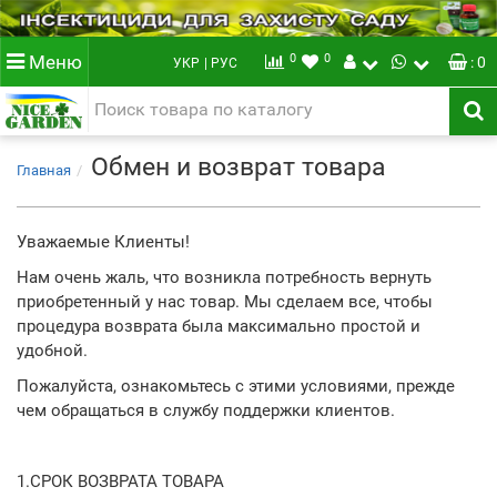
0
0
Меню
: 0
УКР
| РУС
Обмен и возврат товара
Главная
Уважаемые Клиенты!
Нам очень жаль, что возникла потребность вернуть
приобретенный у нас товар. Мы сделаем все, чтобы
процедура возврата была максимально простой и
удобной.
Пожалуйста, ознакомьтесь с этими условиями, прежде
чем обращаться в службу поддержки клиентов.
1.СРОК ВОЗВРАТА ТОВАРА