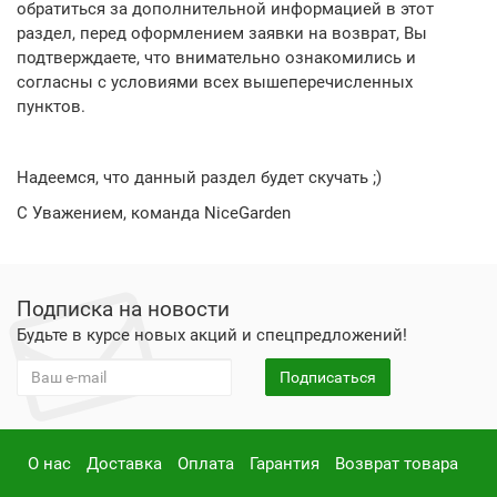
обратиться за дополнительной информацией в этот
раздел, перед оформлением заявки на возврат, Вы
подтверждаете, что внимательно ознакомились и
согласны с условиями всех вышеперечисленных
пунктов.
Надеемся, что данный раздел будет скучать ;)
С Уважением, команда NiceGarden
Подписка на новости
Будьте в курсе новых акций и спецпредложений!
Подписаться
О нас
Доставка
Оплата
Гарантия
Возврат товара