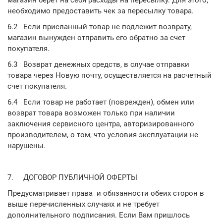
магазин берет на себя расходы на пересылку. Для этого,
необходимо предоставить чек за пересылку товара.
6.2
Если присланный товар не подлежит возврату,
магазин вынужден отправить его обратно за счет
покупателя.
6.3
Возврат денежных средств, в случае отправки
товара через Новую почту, осуществляется на расчетный
счет покупателя.
6.4
Если товар не работает (поврежден), обмен или
возврат товара возможен только при наличии
заключения сервисного центра, авторизированного
производителем, о том, что условия эксплуатации не
нарушены.
7.
ДОГОВОР ПУБЛИЧНОЙ ОФЕРТЫ
Предусматривает права и обязанности обеих сторон в
выше перечисленных случаях и не требует
дополнительного подписания. Если Вам пришлось