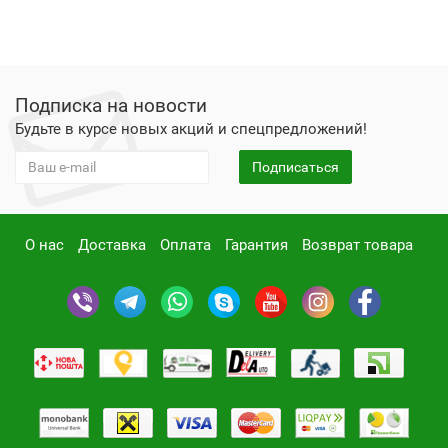
Подписка на новости
Будьте в курсе новых акций и спецпредложений!
Подписаться
О нас
Доставка
Оплата
Гарантия
Возврат товара