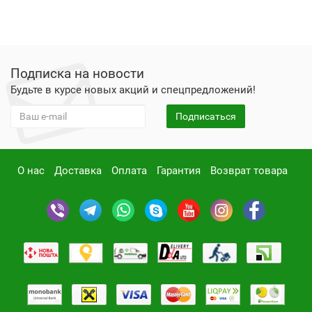
Подписка на новости
Будьте в курсе новых акций и спецпредложений!
Подписаться
О нас
Доставка
Оплата
Гарантия
Возврат товара