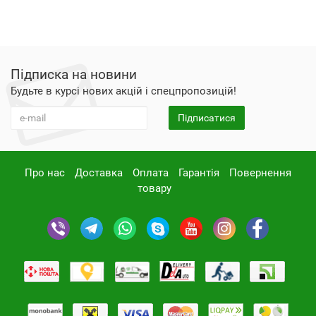
Підписка на новини
Будьте в курсі нових акцій і спецпропозицій!
Підписатися
Про нас
Доставка
Оплата
Гарантія
Повернення
товару