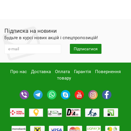
Підписка на новини
Будьте в курсі нових акцій і спецпропозицій!
Підписатися
Про нас
Доставка
Оплата
Гарантія
Повернення
товару