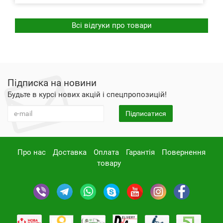
Всі відгуки про товари
Підписка на новини
Будьте в курсі нових акцій і спецпропозицій!
Підписатися
Про нас
Доставка
Оплата
Гарантія
Повернення
товару