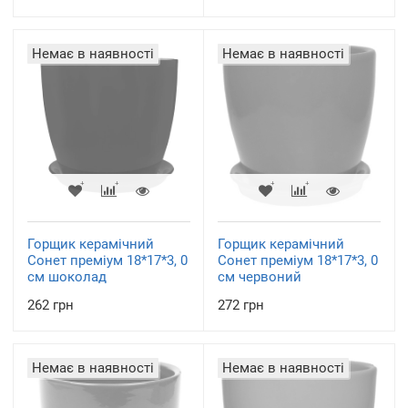
Немає в наявності
Немає в наявності
Горщик керамічний
Горщик керамічний
Сонет преміум 18*17*3, 0
Сонет преміум 18*17*3, 0
см шоколад
см червоний
262 грн
272 грн
Немає в наявності
Немає в наявності