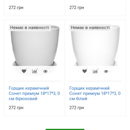
272 грн
272 грн
Немає в наявності
Немає в наявності
Горщик керамічний
Горщик керамічний
Сонет преміум 18*17*3, 0
Сонет преміум 18*17*3, 0
см бірюзовий
см білий
272 грн
272 грн