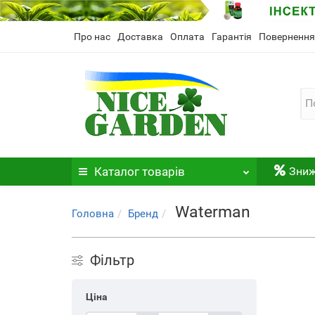
Про нас
Доставка
Оплата
Гарантія
Повернення
Каталог
товарів
Зни
Waterman
Головна
Бренд
Фільтр
Ціна