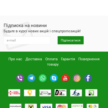
Підписка на новини
Будьте в курсі нових акцій і спецпропозицій!
Підписатися
Про нас
Доставка
Оплата
Гарантія
Повернення
товару