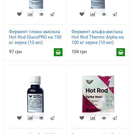
Фермент глюко-амілаза
Фермент альфа-амілаза
Hot Rod GlucoPRO на 100
Hot Rod Thermo Alpha на
кг зерна (10 мл)
100 кг зерна (10 мл)
97 грн
104 грн