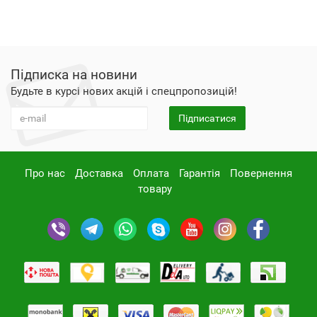
Підписка на новини
Будьте в курсі нових акцій і спецпропозицій!
Підписатися
Про нас
Доставка
Оплата
Гарантія
Повернення
товару