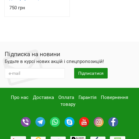
750 грн
Підписка на новини
Будьте в курсі нових акцій і спецпропозицій!
Підписатися
Про нас
Доставка
Оплата
Гарантія
Повернення
товару