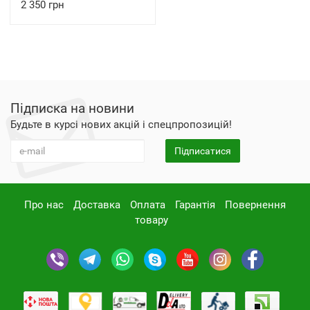
2 350 грн
Підписка на новини
Будьте в курсі нових акцій і спецпропозицій!
Підписатися
Про нас
Доставка
Оплата
Гарантія
Повернення
товару