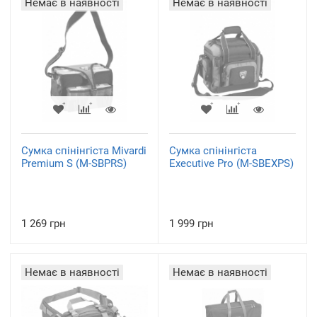
Немає в наявності
Немає в наявності
Сумка спінінгіста Mivardi
Сумка спінінгіста
Premium S (M-SBPRS)
Executive Pro (M-SBEXPS)
1 269 грн
1 999 грн
Немає в наявності
Немає в наявності