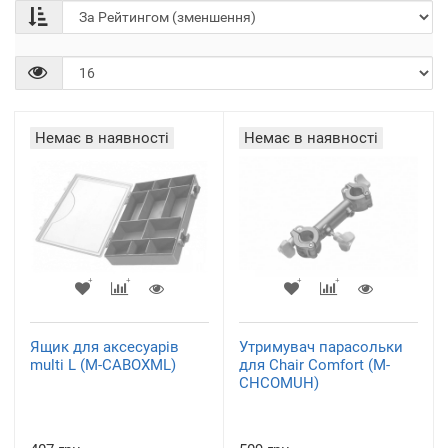
Немає в наявності
Немає в наявності
Ящик для аксесуарів
Утримувач парасольки
multi L (M-CABOXML)
для Chair Comfort (M-
CHCOMUH)