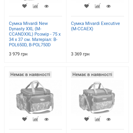
Сумка Mivardi New
Сумка Mivardi Executive
Dynasty XXL (M-
(M-CCAEX)
CCANDXXL) Розмір - 75 х
34 х 37 см. Матеріал: B-
POL650D, B-POL750D
3 979 грн
3 369 грн
Немає в наявності
Немає в наявності