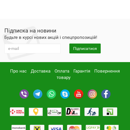
Підписка на новини
Будьте в курсі нових акцій і спецпропозицій!
Підписатися
Про нас
Доставка
Оплата
Гарантія
Повернення
товару