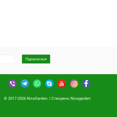
Підписатися
© 2017-2026 NiceGarden. | Cтворено Nicegarden