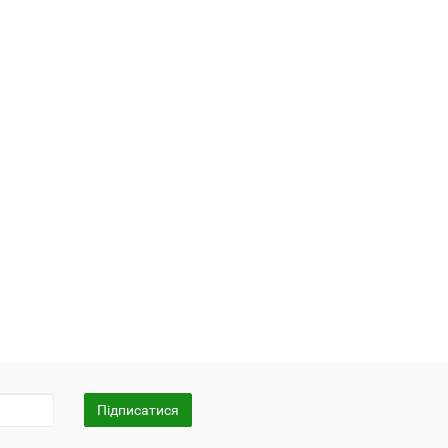
Підписатися