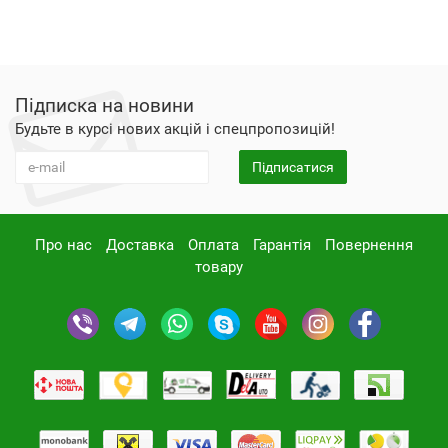
Підписка на новини
Будьте в курсі нових акцій і спецпропозицій!
Підписатися
Про нас
Доставка
Оплата
Гарантія
Повернення
товару