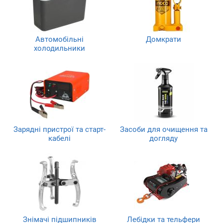
Автомобільні
Домкрати
холодильники
Зарядні пристрої та старт-
Засоби для очищення та
кабелі
догляду
Знімачі підшипників
Лебідки та тельфери