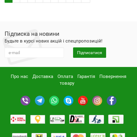
Підписка на новини
Будьте в курсі нових акцій і спецпропозицій!
Підписатися
Про нас
Доставка
Оплата
Гарантія
Повернення
товару