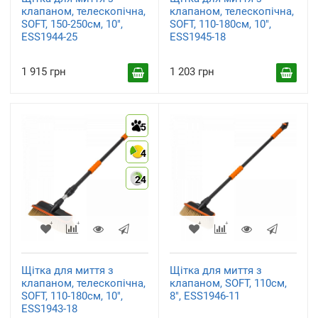
клапаном, телескопічна,
клапаном, телескопічна,
SOFT, 150-250см, 10",
SOFT, 110-180см, 10",
ESS1944-25
ESS1945-18
1 915 грн
1 203 грн
5
4
24
Щітка для миття з
Щітка для миття з
клапаном, телескопічна,
клапаном, SOFT, 110см,
SOFT, 110-180см, 10",
8", ESS1946-11
ESS1943-18