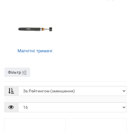
Магнітні тримачі
Фільтр