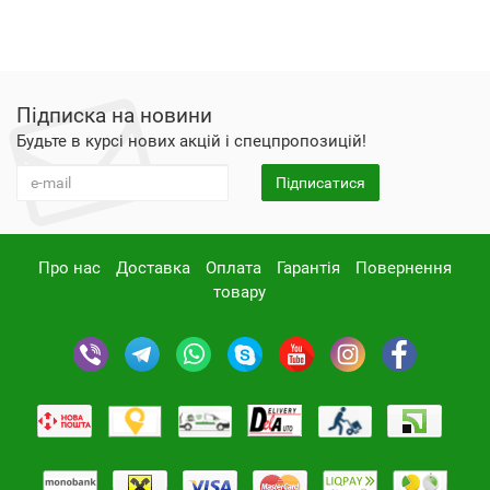
Підписка на новини
Будьте в курсі нових акцій і спецпропозицій!
Підписатися
Про нас
Доставка
Оплата
Гарантія
Повернення
товару