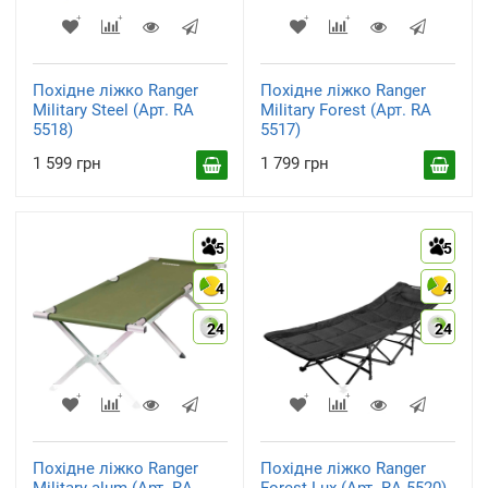
Похідне ліжко Ranger
Похідне ліжко Ranger
Military Steel (Арт. RA
Military Forest (Арт. RA
5518)
5517)
1 599 грн
1 799 грн
5
5
4
4
24
24
Похідне ліжко Ranger
Похідне ліжко Ranger