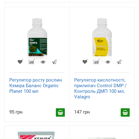
Регулятор росту рослин
Регулятор кислотності,
Кеміра Баланс Organic
прилипач Control DMP /
Planet 100 мл
Контроль ДМП 100 мл,
Valagro
95 грн
147 грн