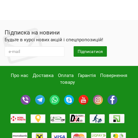
Підписка на новини
Будьте в курсі нових акцій і спецпропозицій!
Підписатися
Про нас
Доставка
Оплата
Гарантія
Повернення
товару