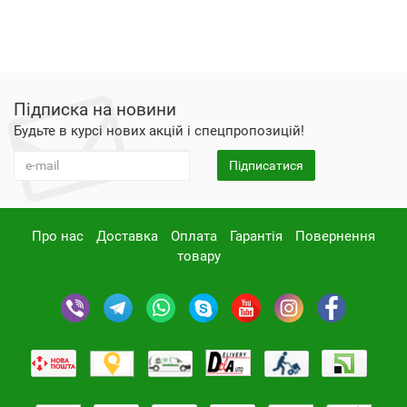
Підписка на новини
Будьте в курсі нових акцій і спецпропозицій!
Підписатися
Про нас
Доставка
Оплата
Гарантія
Повернення
товару