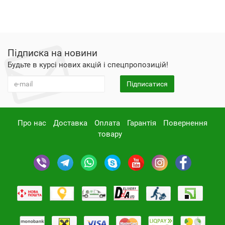
Підписка на новини
Будьте в курсі нових акцій і спецпропозицій!
Підписатися
Про нас
Доставка
Оплата
Гарантія
Повернення
товару