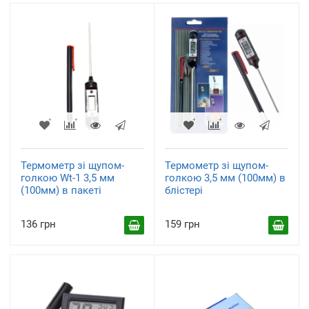
Термометр зі щупом-
Термометр зі щупом-
голкою Wt-1 3,5 мм
голкою 3,5 мм (100мм) в
(100мм) в пакеті
блістері
136 грн
159 грн