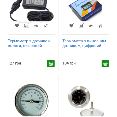
Термометр з датчиком
Термометр з виносним
вологи, цифровий
датчиком, цифровий
127 грн
104 грн