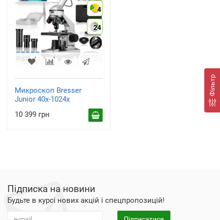
4
24
Фільтр
Микроскоп Bresser
Junior 40x-1024x
10 399 грн
Підписка на новини
Будьте в курсі нових акцій і спецпропозицій!
Підписатися