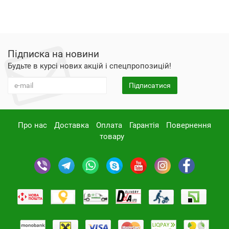
Підписка на новини
Будьте в курсі нових акцій і спецпропозицій!
Підписатися
Про нас
Доставка
Оплата
Гарантія
Повернення
товару