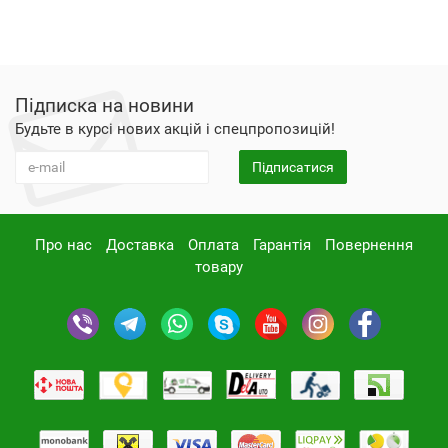
Підписка на новини
Будьте в курсі нових акцій і спецпропозицій!
Підписатися
Про нас
Доставка
Оплата
Гарантія
Повернення
товару