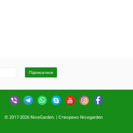
Підписатися
© 2017-2026 NiceGarden. | Cтворено Nicegarden