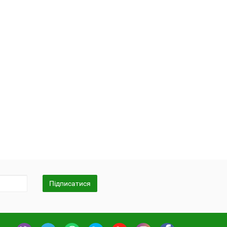
Підписатися