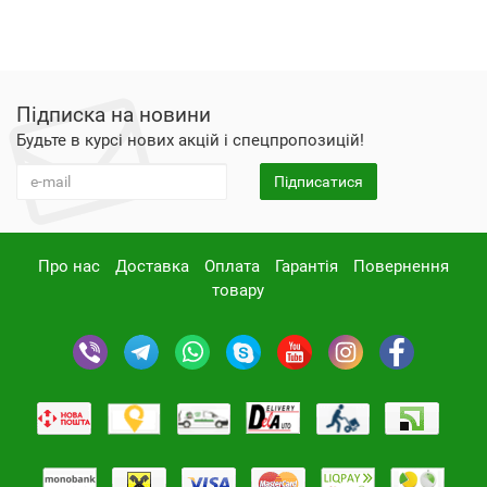
Підписка на новини
Будьте в курсі нових акцій і спецпропозицій!
Підписатися
Про нас
Доставка
Оплата
Гарантія
Повернення
товару