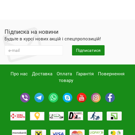
Підписка на новини
Будьте в курсі нових акцій і спецпропозицій!
Підписатися
Про нас
Доставка
Оплата
Гарантія
Повернення
товару