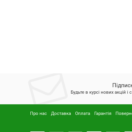
Підпис
Будьте в курсі нових акцій і
Про нас
Доставка
Оплата
Гарантія
Поверн